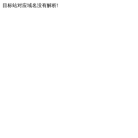
目标站对应域名没有解析!