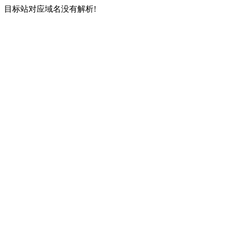
目标站对应域名没有解析!